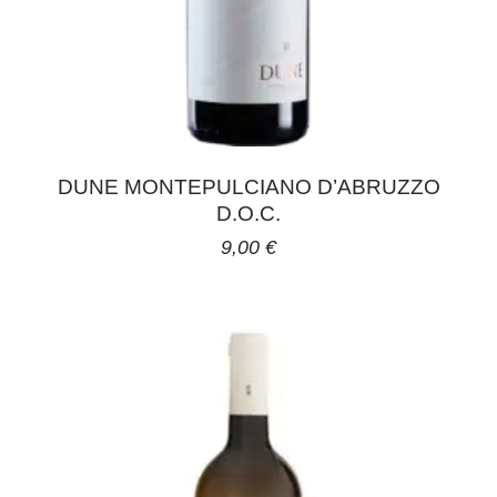
DUNE MONTEPULCIANO D’ABRUZZO
D.O.C.
9,00
€