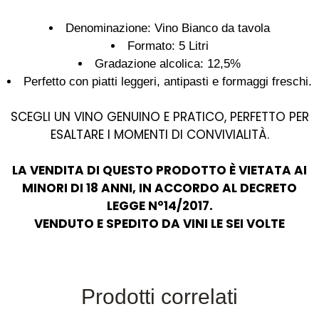
Denominazione: Vino Bianco da tavola
Formato: 5 Litri
Gradazione alcolica: 12,5%
Perfetto con piatti leggeri, antipasti e formaggi freschi.
SCEGLI UN VINO GENUINO E PRATICO, PERFETTO PER
ESALTARE I MOMENTI DI CONVIVIALITÀ.
LA VENDITA DI QUESTO PRODOTTO È VIETATA AI
MINORI DI 18 ANNI, IN ACCORDO AL DECRETO
LEGGE N°14/2017.
VENDUTO E SPEDITO DA VINI LE SEI VOLTE
Prodotti correlati