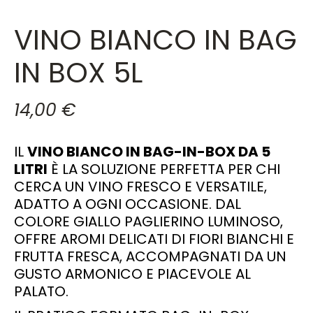
VINO BIANCO IN BAG
IN BOX 5L
14,00
€
IL
VINO BIANCO IN BAG-IN-BOX DA 5
LITRI
È LA SOLUZIONE PERFETTA PER CHI
CERCA UN VINO FRESCO E VERSATILE,
ADATTO A OGNI OCCASIONE. DAL
COLORE GIALLO PAGLIERINO LUMINOSO,
OFFRE AROMI DELICATI DI FIORI BIANCHI E
FRUTTA FRESCA, ACCOMPAGNATI DA UN
GUSTO ARMONICO E PIACEVOLE AL
PALATO.