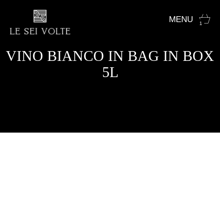
1
VINO BIANCO IN BAG IN BOX
5L