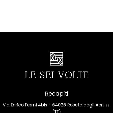
Recapiti
Via Enrico Fermi 4bis - 64026 Roseto degli Abruzzi
(TE)