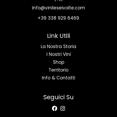
info@vinileseivolte.com
+39 338 929 6469
Link Utili
La Nostra Storia
I Nostri Vini
Shop
Territorio
Info & Contatti
Seguici Su
Facebook
Instagram