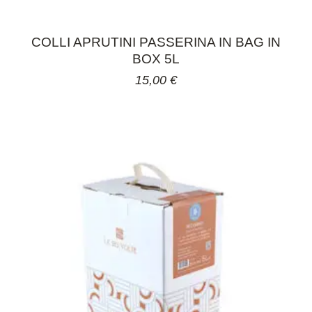
COLLI APRUTINI PASSERINA IN BAG IN
BOX 5L
15,00
€