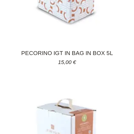
PECORINO IGT IN BAG IN BOX 5L
15,00
€