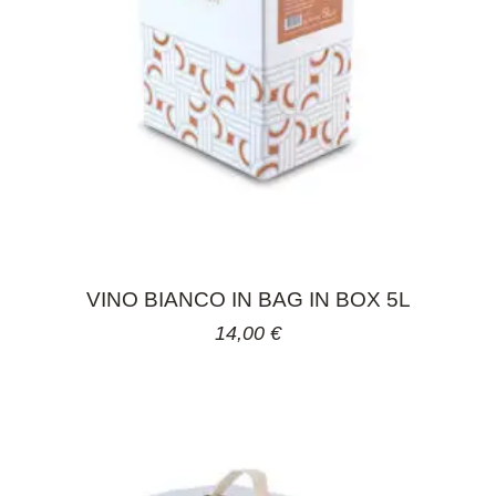
VINO BIANCO IN BAG IN BOX 5L
14,00
€