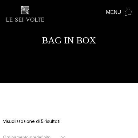
1
BAG IN BOX
Visualizzazione di 5 risultati
Ordinamento predefinito