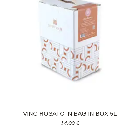
VINO ROSATO IN BAG IN BOX 5L
14,00
€