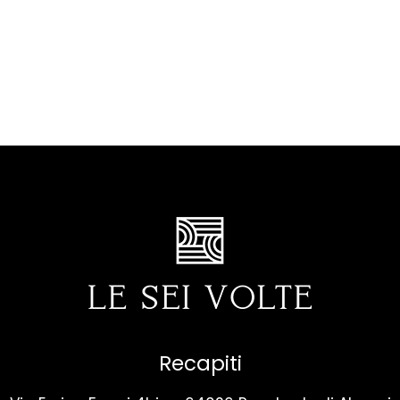
Recapiti