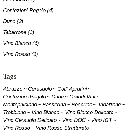
Confezioni Regalo
(4)
Dune
(3)
Tabarrone
(3)
Vino Bianco
(6)
Vino Rosso
(3)
Tags
Abruzzo
Cerasuolo
Colli Aprutini
Confezioni-Regalo
Dune
Grandi Vini
Montepulciano
Passerina
Pecorino
Tabarrone
Trebbiano
Vino Bianco
Vino Bianco Delicato
Vino Cersuolo Delicato
Vino DOC
Vino IGT
Vino Rosso
Vino Rosso Strutturato