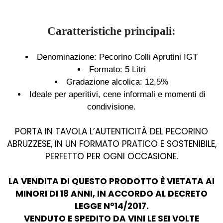
Caratteristiche principali:
Denominazione: Pecorino Colli Aprutini IGT
Formato: 5 Litri
Gradazione alcolica: 12,5%
Ideale per aperitivi, cene informali e momenti di
condivisione.
PORTA IN TAVOLA L’AUTENTICITÀ DEL PECORINO
ABRUZZESE, IN UN FORMATO PRATICO E SOSTENIBILE,
PERFETTO PER OGNI OCCASIONE.
LA VENDITA DI QUESTO PRODOTTO È VIETATA AI
MINORI DI 18 ANNI, IN ACCORDO AL DECRETO
LEGGE N°14/2017.
VENDUTO E SPEDITO DA VINI LE SEI VOLTE