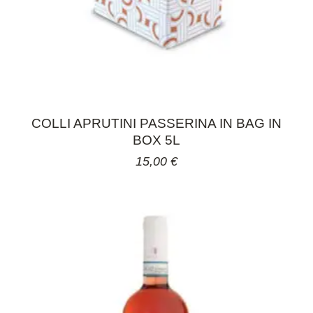
COLLI APRUTINI PASSERINA IN BAG IN
BOX 5L
15,00
€