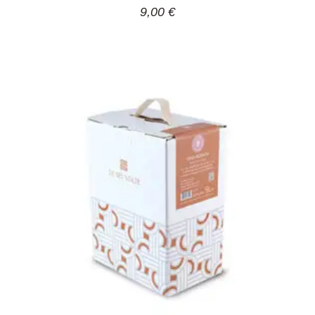
9,00
€