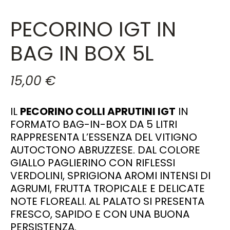
PECORINO IGT IN
BAG IN BOX 5L
15,00
€
IL
PECORINO COLLI APRUTINI IGT
IN
FORMATO BAG-IN-BOX DA 5 LITRI
RAPPRESENTA L’ESSENZA DEL VITIGNO
AUTOCTONO ABRUZZESE. DAL COLORE
GIALLO PAGLIERINO CON RIFLESSI
VERDOLINI, SPRIGIONA AROMI INTENSI DI
AGRUMI, FRUTTA TROPICALE E DELICATE
NOTE FLOREALI. AL PALATO SI PRESENTA
FRESCO, SAPIDO E CON UNA BUONA
PERSISTENZA.