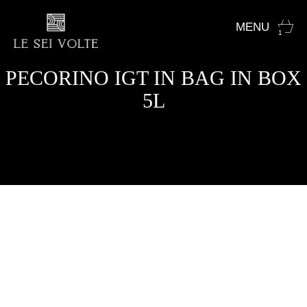
1
PECORINO IGT IN BAG IN BOX
5L