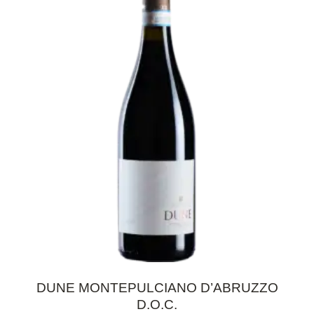
DUNE MONTEPULCIANO D’ABRUZZO
D.O.C.