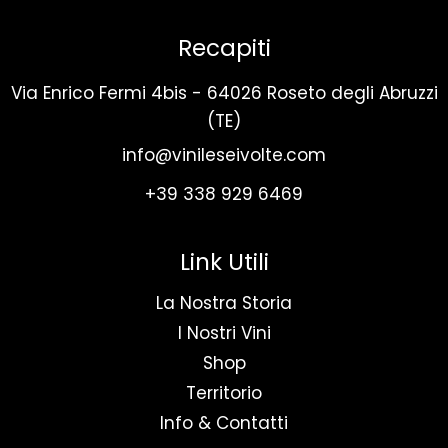
Recapiti
Via Enrico Fermi 4bis - 64026 Roseto degli Abruzzi
(TE)
info@vinileseivolte.com
+39 338 929 6469
Link Utili
La Nostra Storia
I Nostri Vini
Shop
Territorio
Info & Contatti