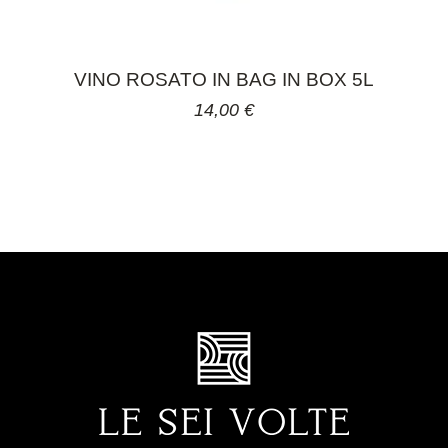
VINO ROSATO IN BAG IN BOX 5L
14,00
€