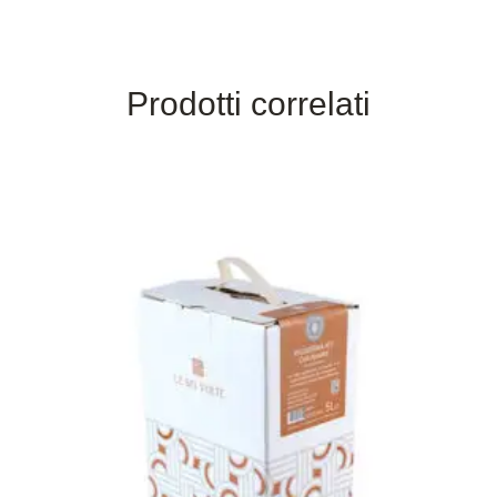
Prodotti correlati