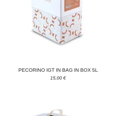
PECORINO IGT IN BAG IN BOX 5L
15,00
€