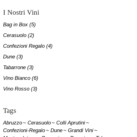
I Nostri Vini
Bag in Box
(5)
Cerasuolo
(2)
Confezioni Regalo
(4)
Dune
(3)
Tabarrone
(3)
Vino Bianco
(6)
Vino Rosso
(3)
Tags
Abruzzo
Cerasuolo
Colli Aprutini
Confezioni-Regalo
Dune
Grandi Vini