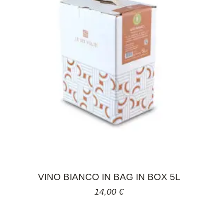
VINO BIANCO IN BAG IN BOX 5L
14,00
€