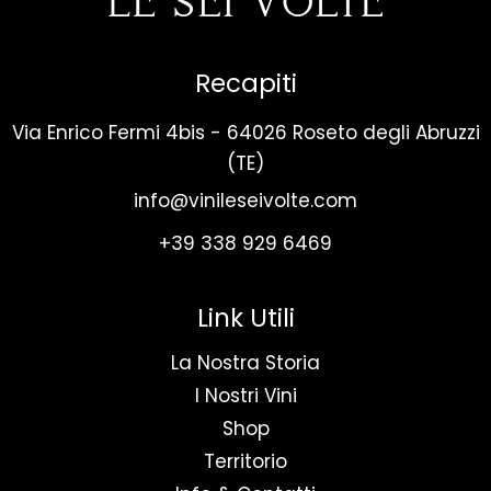
Recapiti
Via Enrico Fermi 4bis - 64026 Roseto degli Abruzzi
(TE)
info@vinileseivolte.com
+39 338 929 6469
Link Utili
La Nostra Storia
I Nostri Vini
Shop
Territorio