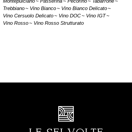
Montepulciano
Passerina
Pecorino
Tabarrone
Trebbiano
Vino Bianco
Vino Bianco Delicato
Vino Cersuolo Delicato
Vino DOC
Vino IGT
Vino Rosso
Vino Rosso Strutturato