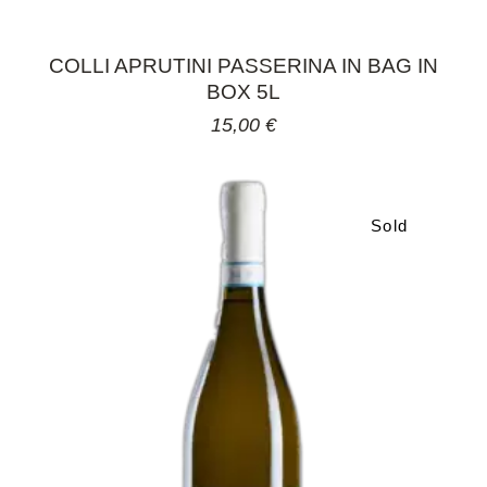
COLLI APRUTINI PASSERINA IN BAG IN
BOX 5L
15,00
€
Sold