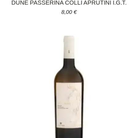
DUNE PASSERINA COLLI APRUTINI I.G.T.
8,00
€