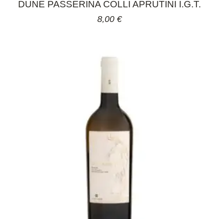
DUNE PASSERINA COLLI APRUTINI I.G.T.
8,00
€