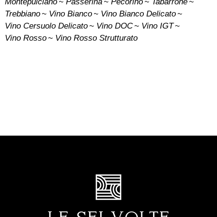
Montepulciano
Passerina
Pecorino
Tabarrone
Trebbiano
Vino Bianco
Vino Bianco Delicato
Vino Cersuolo Delicato
Vino DOC
Vino IGT
Vino Rosso
Vino Rosso Strutturato