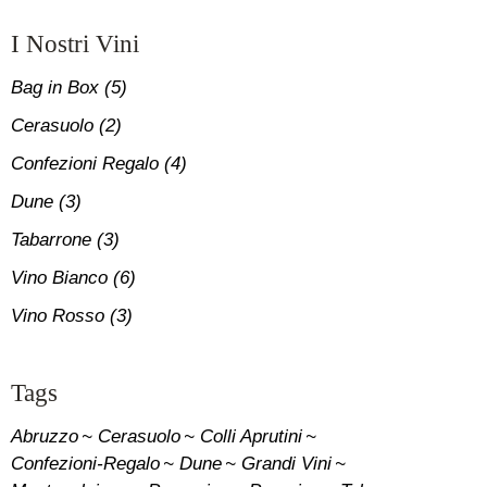
I Nostri Vini
Bag in Box
(5)
Cerasuolo
(2)
Confezioni Regalo
(4)
Dune
(3)
Tabarrone
(3)
Vino Bianco
(6)
Vino Rosso
(3)
Tags
Abruzzo
Cerasuolo
Colli Aprutini
Confezioni-Regalo
Dune
Grandi Vini