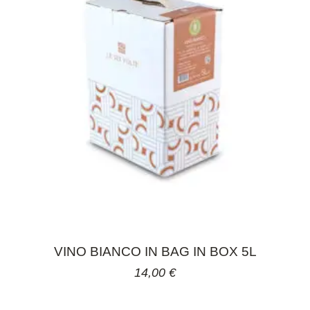
VINO BIANCO IN BAG IN BOX 5L
14,00
€