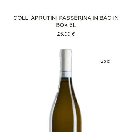
COLLI APRUTINI PASSERINA IN BAG IN
BOX 5L
15,00
€
Sold