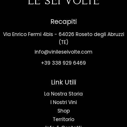
Recapiti
Via Enrico Fermi 4bis - 64026 Roseto degli Abruzzi
(TE)
info@vinileseivolte.com
+39 338 929 6469
Link Utili
La Nostra Storia
I Nostri Vini
Shop
Territorio