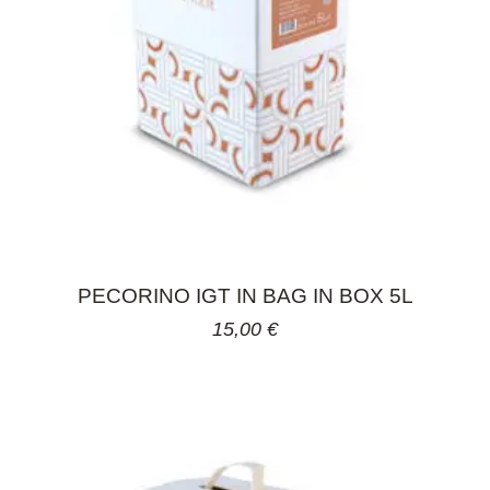
PECORINO IGT IN BAG IN BOX 5L
15,00
€